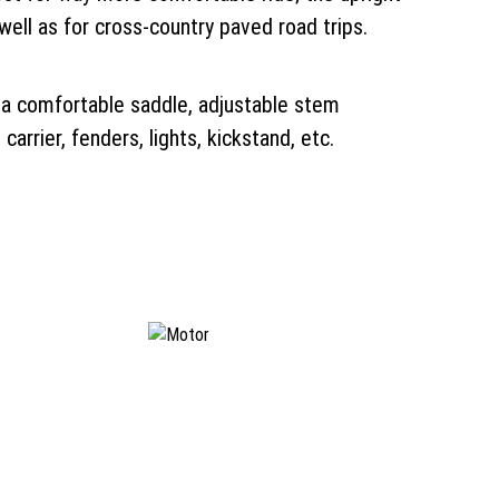
well as for cross-country paved road trips.
 a comfortable saddle, adjustable stem
carrier, fenders, lights, kickstand, etc.