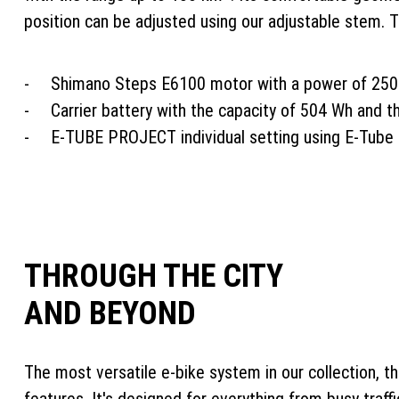
position can be adjusted using our adjustable stem. Th
Shimano Steps E6100 motor with a power of 25
Carrier battery with the capacity of 504 Wh and 
E-TUBE PROJECT individual setting using E-Tube 
THROUGH THE CITY
AND BEYOND
The most versatile e-bike system in our collection, t