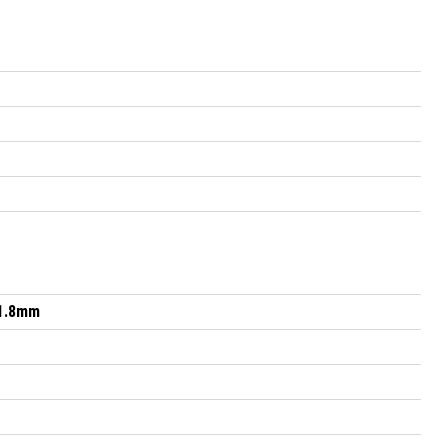
31.8mm