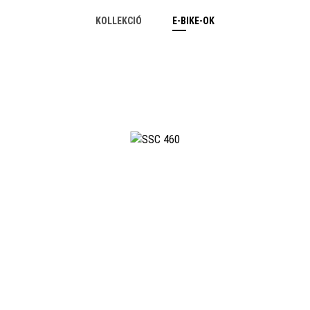
KOLLEKCIÓ
E-BIKE-OK