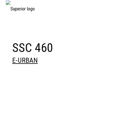
SSC 460
E-URBAN