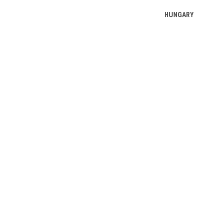
HUNGARY