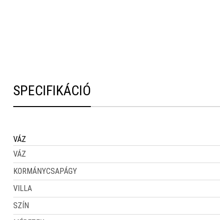
SPECIFIKÁCIÓ
VÁZ
VÁZ
KORMÁNYCSAPÁGY
VILLA
SZÍN