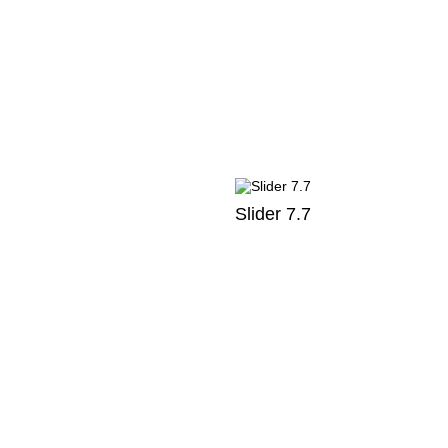
Slider 7.7