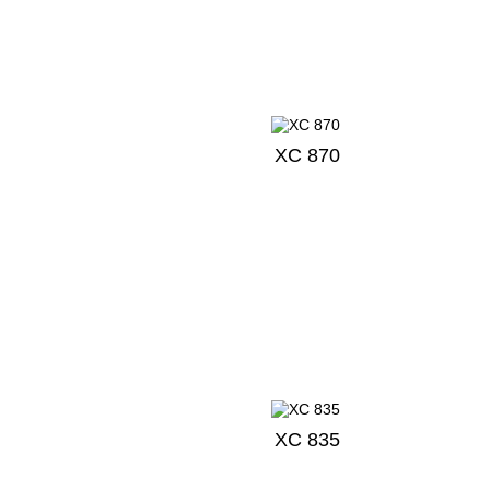
XC 870
XC 835