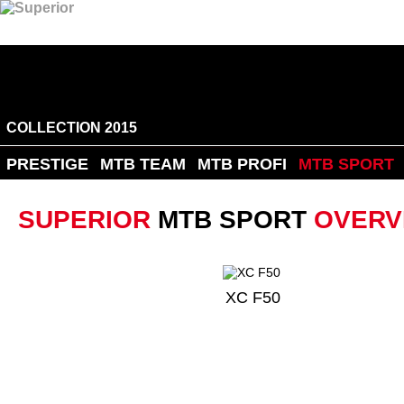
COLLECTION 2015
PRESTIGE
MTB TEAM
MTB PROFI
MTB SPORT
SUPERIOR
MTB SPORT
OVERV
XC F50