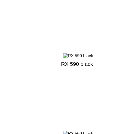
RX 590 black