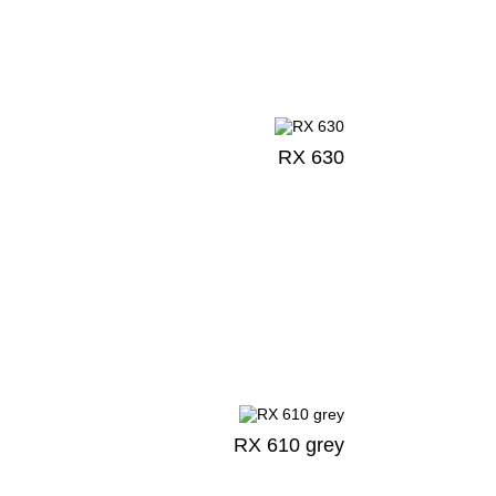
RX 630
RX 610 grey