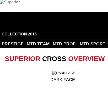
COLLECTION 2015
PRESTIGE
MTB TEAM
MTB PROFI
MTB SPORT
SUPERIOR
CROSS
OVERVIEW
DARK FACE