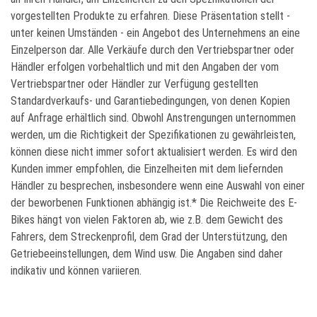
vorgestellten Produkte zu erfahren. Diese Präsentation stellt -
unter keinen Umständen - ein Angebot des Unternehmens an eine
Einzelperson dar. Alle Verkäufe durch den Vertriebspartner oder
Händler erfolgen vorbehaltlich und mit den Angaben der vom
Vertriebspartner oder Händler zur Verfügung gestellten
Standardverkaufs- und Garantiebedingungen, von denen Kopien
auf Anfrage erhältlich sind. Obwohl Anstrengungen unternommen
werden, um die Richtigkeit der Spezifikationen zu gewährleisten,
können diese nicht immer sofort aktualisiert werden. Es wird den
Kunden immer empfohlen, die Einzelheiten mit dem liefernden
Händler zu besprechen, insbesondere wenn eine Auswahl von einer
der beworbenen Funktionen abhängig ist.* Die Reichweite des E-
Bikes hängt von vielen Faktoren ab, wie z.B. dem Gewicht des
Fahrers, dem Streckenprofil, dem Grad der Unterstützung, den
Getriebeeinstellungen, dem Wind usw. Die Angaben sind daher
indikativ und können variieren.