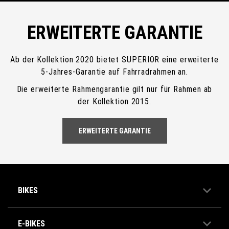
ERWEITERTE GARANTIE
Ab der Kollektion 2020 bietet SUPERIOR eine erweiterte
5-Jahres-Garantie auf Fahrradrahmen an.
Die erweiterte Rahmengarantie gilt nur für Rahmen ab
der Kollektion 2015.
ERWEITERTE GARANTIE
BIKES
E-BIKES