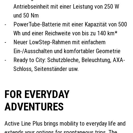
Antriebseinheit mit einer Leistung von 250 W
und 50 Nm
PowerTube-Batterie mit einer Kapazität von 500
Wh und einer Reichweite von bis zu 140 km*
Neuer LowStep-Rahmen mit einfachem
Ein-/Ausschalten und komfortabler Geometrie
Ready to City: Schutzbleche, Beleuchtung, AXA-
Schloss, Seitenständer usw.
FOR EVERYDAY
ADVENTURES
Active Line Plus brings mobility to everyday life and
extends your options for spontaneous trips. The