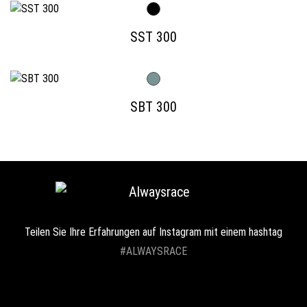
SST 300
SBT 300
Teilen Sie Ihre Erfahrungen auf Instagram mit einem hashtag
#ALWAYSRACE