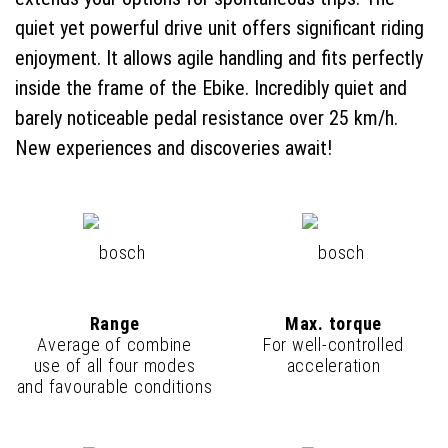
quiet yet powerful drive unit offers significant riding
enjoyment. It allows agile handling and fits perfectly
inside the frame of the Ebike. Incredibly quiet and
barely noticeable pedal resistance over 25 km/h.
New experiences and discoveries await!
Range
Max. torque
Average of combine
For well-controlled
use of all four modes
acceleration
and favourable conditions