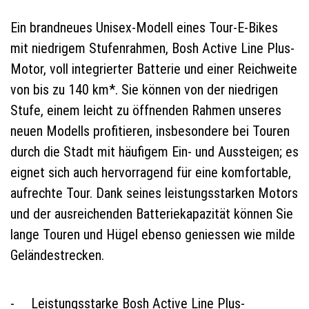
Ein brandneues Unisex-Modell eines Tour-E-Bikes
mit niedrigem Stufenrahmen, Bosh Active Line Plus-
Motor, voll integrierter Batterie und einer Reichweite
von bis zu 140 km*. Sie können von der niedrigen
Stufe, einem leicht zu öffnenden Rahmen unseres
neuen Modells profitieren, insbesondere bei Touren
durch die Stadt mit häufigem Ein- und Aussteigen; es
eignet sich auch hervorragend für eine komfortable,
aufrechte Tour. Dank seines leistungsstarken Motors
und der ausreichenden Batteriekapazität können Sie
lange Touren und Hügel ebenso geniessen wie milde
Geländestrecken.
Leistungsstarke Bosh Active Line Plus-