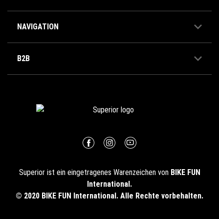
NAVIGATION
B2B
Superior ist ein eingetragenes Warenzeichen von
BIKE FUN
International.
© 2020 BIKE FUN International. Alle Rechte vorbehalten.