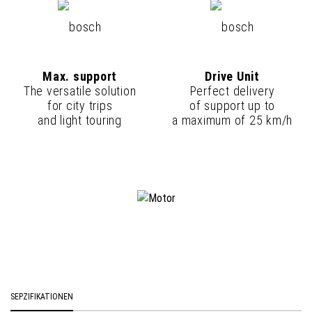
Max. support
Drive Unit
The versatile solution
Perfect delivery
for city trips
of support up to
and light touring
a maximum of 25 km/h
SEPZIFIKATIONEN