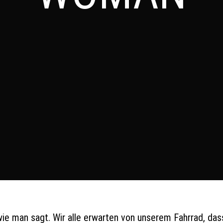
wie man sagt. Wir alle erwarten von unserem Fahrrad, das