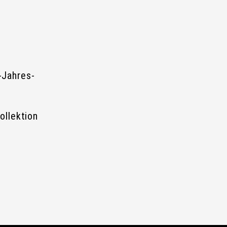
-Jahres-
ollektion