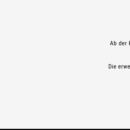
Ab der 
Die erwe