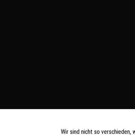
Wir sind nicht so verschieden, 