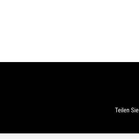
Teilen Si