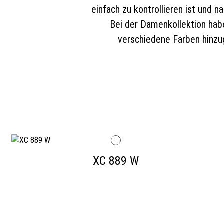
einfach zu kontrollieren ist und n
Bei der Damenkollektion habe
verschiedene Farben hinzug
XC 889 W