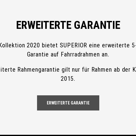
ERWEITERTE GARANTIE
Kollektion 2020 bietet SUPERIOR eine erweiterte 5
Garantie auf Fahrradrahmen an.
iterte Rahmengarantie gilt nur für Rahmen ab der K
2015.
ERWEITERTE GARANTIE