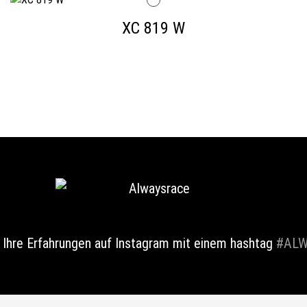
XC 819 W
e Ihre Erfahrungen auf Instagram mit einem hashtag
#ALW