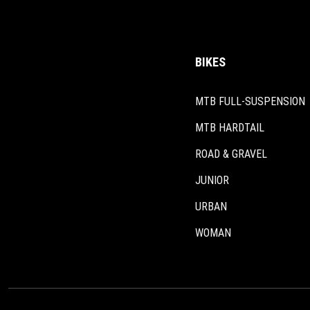
BIKES
MTB FULL-SUSPENSION
MTB HARDTAIL
ROAD & GRAVEL
JUNIOR
URBAN
WOMAN