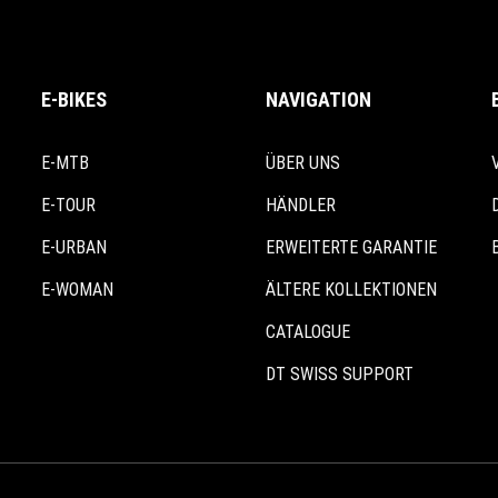
E-BIKES
NAVIGATION
E-MTB
ÜBER UNS
E-TOUR
HÄNDLER
E-URBAN
ERWEITERTE GARANTIE
E-WOMAN
ÄLTERE KOLLEKTIONEN
CATALOGUE
DT SWISS SUPPORT