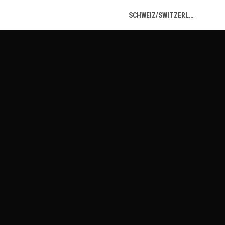
SCHWEIZ/SWITZERLAND