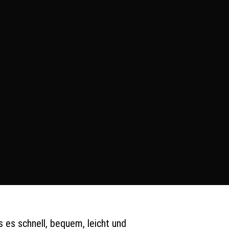
s es schnell, bequem, leicht und