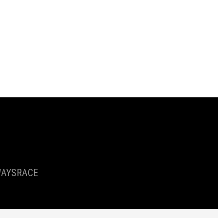
AYSRACE