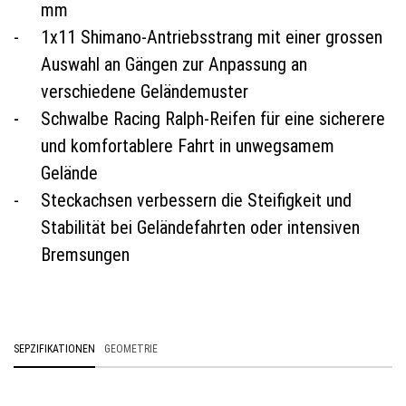
mm
1x11 Shimano-Antriebsstrang mit einer grossen
Auswahl an Gängen zur Anpassung an
verschiedene Geländemuster
Schwalbe Racing Ralph-Reifen für eine sicherere
und komfortablere Fahrt in unwegsamem
Gelände
Steckachsen verbessern die Steifigkeit und
Stabilität bei Geländefahrten oder intensiven
Bremsungen
SEPZIFIKATIONEN
GEOMETRIE