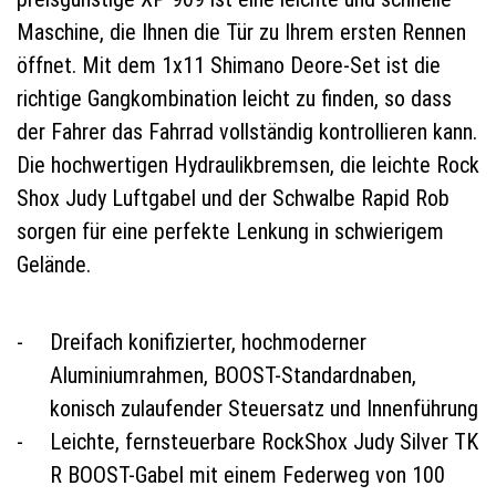
Maschine, die Ihnen die Tür zu Ihrem ersten Rennen
öffnet. Mit dem 1x11 Shimano Deore-Set ist die
richtige Gangkombination leicht zu finden, so dass
der Fahrer das Fahrrad vollständig kontrollieren kann.
Die hochwertigen Hydraulikbremsen, die leichte Rock
Shox Judy Luftgabel und der Schwalbe Rapid Rob
sorgen für eine perfekte Lenkung in schwierigem
Gelände.
Dreifach konifizierter, hochmoderner
Aluminiumrahmen, BOOST-Standardnaben,
konisch zulaufender Steuersatz und Innenführung
Leichte, fernsteuerbare RockShox Judy Silver TK
R BOOST-Gabel mit einem Federweg von 100