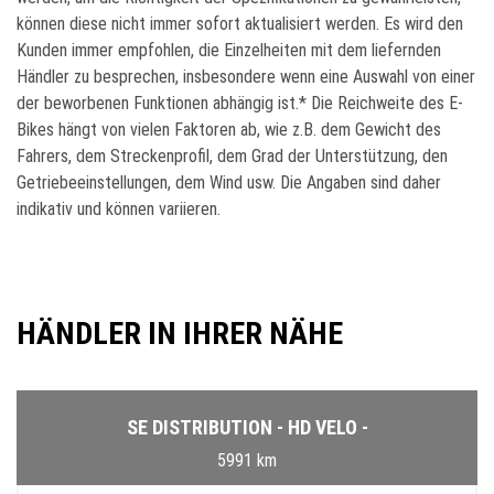
können diese nicht immer sofort aktualisiert werden. Es wird den
Kunden immer empfohlen, die Einzelheiten mit dem liefernden
Händler zu besprechen, insbesondere wenn eine Auswahl von einer
der beworbenen Funktionen abhängig ist.* Die Reichweite des E-
Bikes hängt von vielen Faktoren ab, wie z.B. dem Gewicht des
Fahrers, dem Streckenprofil, dem Grad der Unterstützung, den
Getriebeeinstellungen, dem Wind usw. Die Angaben sind daher
indikativ und können variieren.
HÄNDLER IN IHRER NÄHE
SE DISTRIBUTION - HD VELO -
5991 km