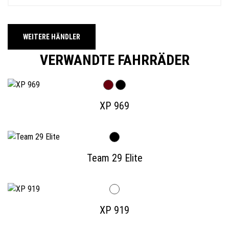
WEITERE HÄNDLER
VERWANDTE FAHRRÄDER
XP 969
Team 29 Elite
XP 919