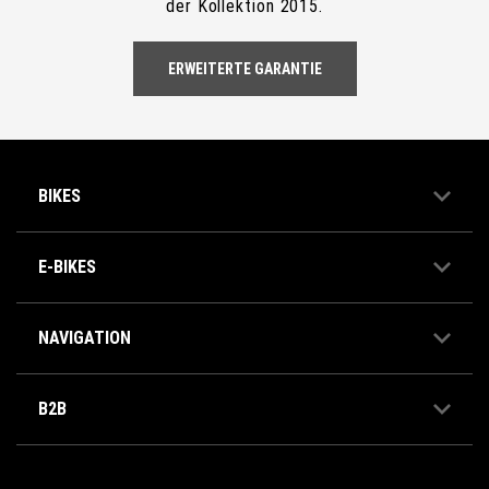
der Kollektion 2015.
ERWEITERTE GARANTIE
BIKES
E-BIKES
NAVIGATION
B2B