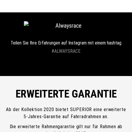
Teilen Sie Ihre Erfahrungen auf Instagram mit einem hashtag
#ALWAYSRACE
ERWEITERTE GARANTIE
Ab der Kollektion 2020 bietet SUPERIOR eine erweiterte
5-Jahres-Garantie auf Fahrradrahmen an.
Die erweiterte Rahmengarantie gilt nur für Rahmen ab